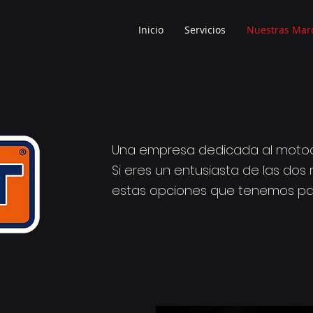
Inicio
Servicios
Nuestras Mar
Una empresa dedicada al motoci
Si eres un entusiasta de las do
estas opciones que tenemos par