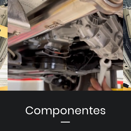
Componentes