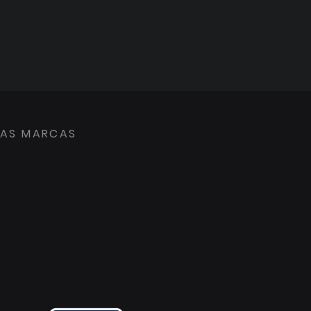
RAS MARCAS