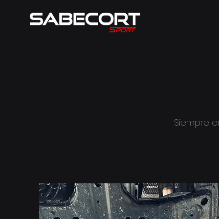
Siempre e