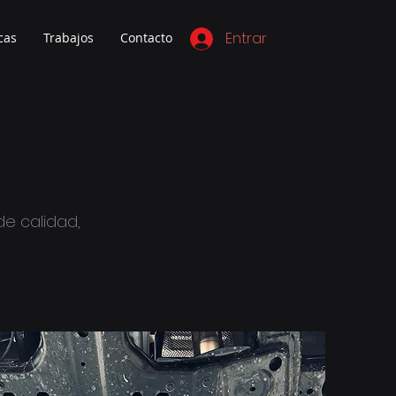
Entrar
cas
Trabajos
Contacto
e calidad,