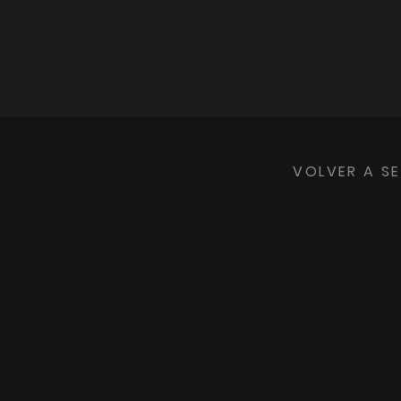
VOLVER A SE